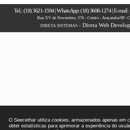
Tel.: (18) 3621-1594 | WhatsApp: (18) 3608-1274 | E-mail
Rua XV de Novembro, 376 - Centro - Araçatuba/SP -
- Direta Web Develop
DIRETA SISTEMAS
O Seecethar utiliza cookies, armazenados apenas em ca
obter estatísticas para aprimorar a experiência do usuá